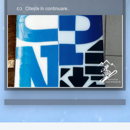
Citește în continuare..