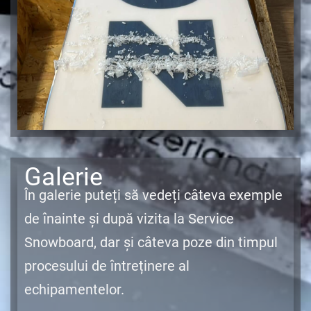
Galerie
În galerie puteți să vedeți câteva exemple
de înainte și după vizita la Service
Snowboard, dar și câteva poze din timpul
procesului de întreținere al
echipamentelor.